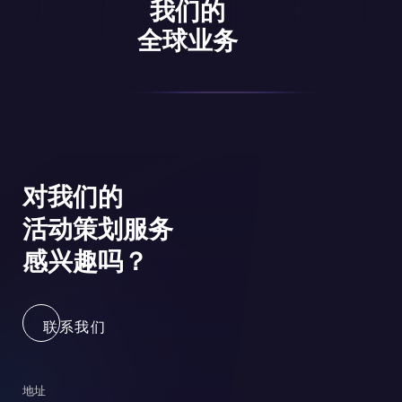
我们的
全球业务
对我们的
活动策划服务
感兴趣吗？
联系我们
地址