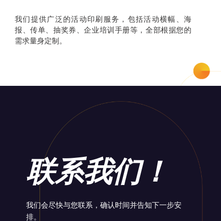
我们提供广泛的活动印刷服务，包括活动横幅、海
报、传单、抽奖券、企业培训手册等，全部根据您的
需求量身定制。
联系我们！
我们会尽快与您联系，确认时间并告知下一步安
排。