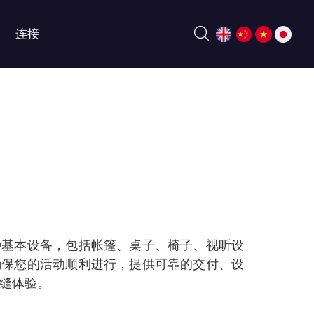
连接
种基本设备，包括帐篷、桌子、椅子、视听设
确保您的活动顺利进行，提供可靠的交付、设
缝体验。