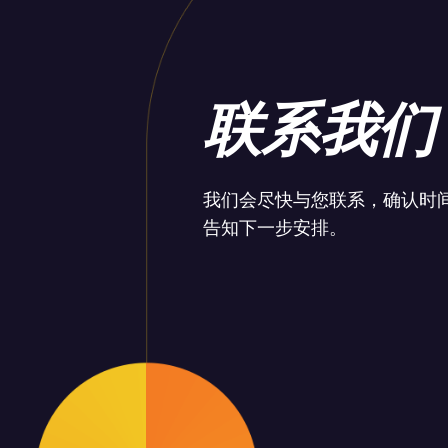
联系我们
我们会尽快与您联系，确认时
告知下一步安排。