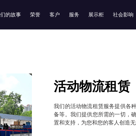
我们的故事
荣誉
客户
服务
展示柜
社会影响
活动物流租赁
我们的活动物流租赁服务提供各
备等。我们提供您所需的一切，
置和支持，为您和您的客人创造无