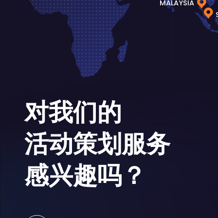
MALAYSIA
对我们的
活动策划服务
感兴趣吗？