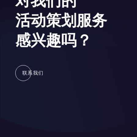
对我们的
活动策划服务
感兴趣吗？
联系我们