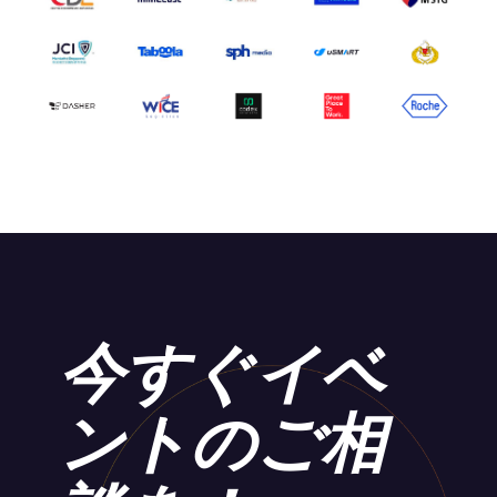
今すぐイベ
ントのご相