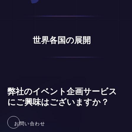
世界各国の展開
弊社のイベント企画サービス
にご興味はございますか？
お問い合わせ