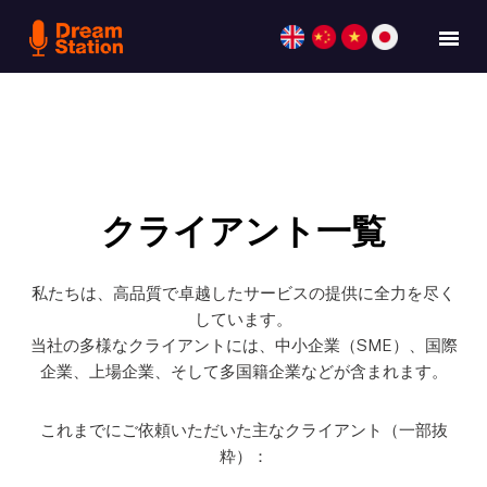
クライアント一覧
私たちは、高品質で卓越したサービスの提供に全力を尽く
しています。
当社の多様なクライアントには、中小企業（SME）、国際
企業、上場企業、そして多国籍企業などが含まれます。
これまでにご依頼いただいた主なクライアント（一部抜
粋）：