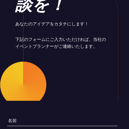
談を！
あなたのアイデアをカタチにします！
下記のフォームにご入力いただければ、当社の
イベントプランナーがご連絡いたします。
名
前