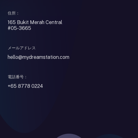
住所：
165 Bukit Merah Central
#05-3665
メールアドレス
hello@mydreamstation.com
電話番号：
+65 8778 0224