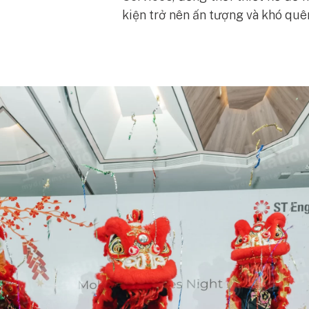
kiện trở nên ấn tượng và khó quê