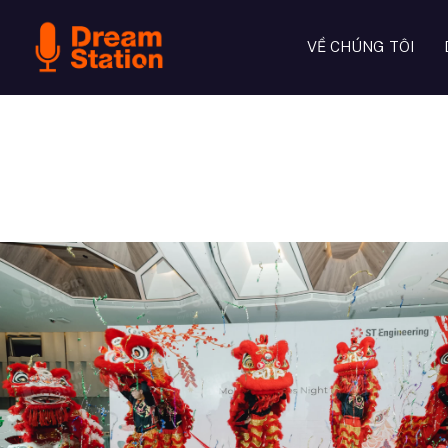
VỀ CHÚNG TÔI